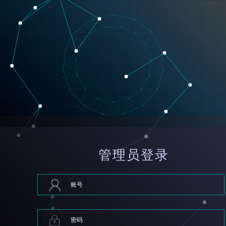
管理员登录