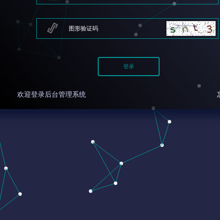
欢迎登录后台管理系统