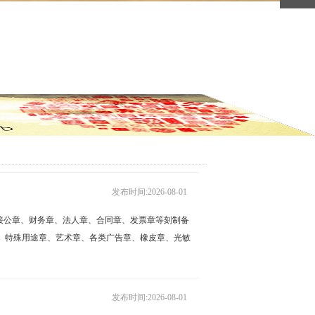
发布时间:2026-08-01
业承接公章、财务章、法人章、合同章、发票章等刻制备
、特殊用途章、艺术章、各类广告章、橡皮章、光敏
发布时间:2026-08-01