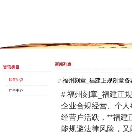
新闻列表
资讯类目
# 福州刻章_福建正规刻章
印章知识
广告中心
# 福州刻章_福建正
企业合规经营、个人
经营户活跃，**福
能规避法律风险，又