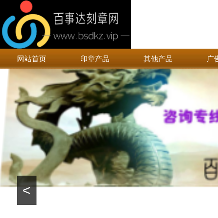
网站首页
印章产品
其他产品
广
<