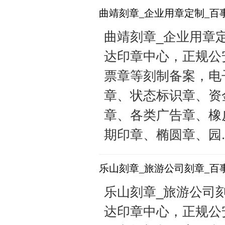
曲靖刻章_企业用章定制_百
曲靖刻章_企业用章定制
达印章中心，正规公
票章等刻制备案，电
章、状态标识章、资
章、各类广告章、橡
期印章、椭圆章、园..
乐山刻章_旅游公司刻章_百
乐山刻章_旅游公司刻章
达印章中心，正规公