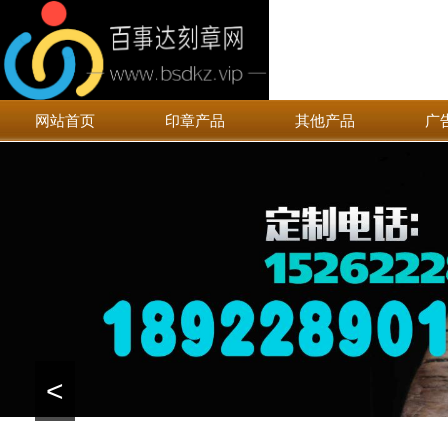
网站首页
印章产品
其他产品
广
<