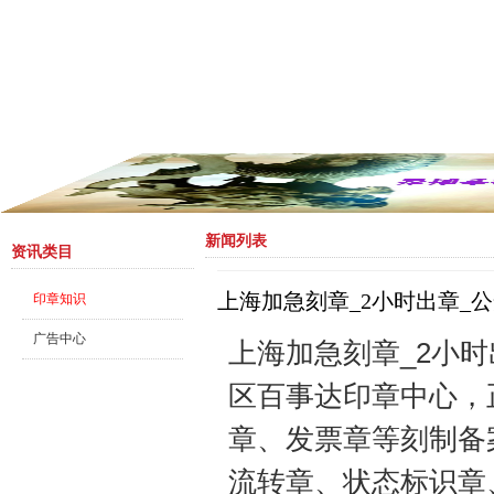
新闻列表
资讯类目
上海加急刻章_2小时出章_
印章知识
广告中心
上海加急刻章_2小时出
区百事达印章中心，
章、发票章等刻制备
流转章、状态标识章