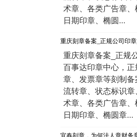
术章、各类广告章、
日期印章、椭圆...
重庆刻章备案_正规公司印章
重庆刻章备案_正规公司
百事达印章中心，正
章、发票章等刻制备
流转章、状态标识章
术章、各类广告章、
日期印章、椭圆章...
宜春刻章，为何法人章财务