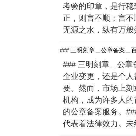
考验的印章，是行稳
正，则言不顺；言不
无源之水，纵有万般效
### 三明刻章＿公章备案
### 三明刻章＿
企业变更，还是个人
要。然而，市场上刻
机构，成为许多人的
的公章备案服务。#
代表着法律效力。未经