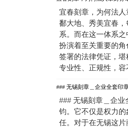
宜春刻章，为何法人
鄱大地、秀美宜春，
系。而在这一体系之
扮演着至关重要的角
签署的法律凭证，堪
专业性、正规性，容不
### 无锡刻章＿企业全套
### 无锡刻章＿
钧。它不仅是权力的
任。对于在无锡这片