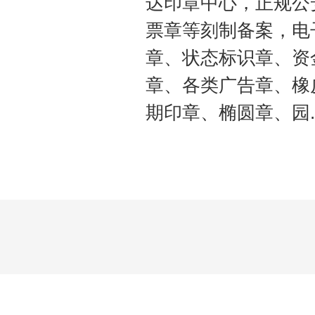
达印章中心，正规公
票章等刻制备案，电
章、状态标识章、资
章、各类广告章、橡
期印章、椭圆章、园..