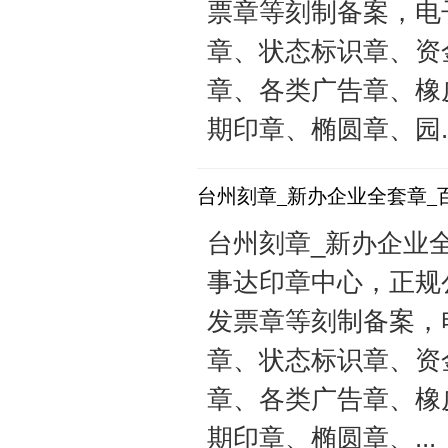
票章等刻制备案，电
章、状态标识章、资
章、各类广告章、橡
期印章、椭圆章、园..
台州刻章_新办企业全套章_
台州刻章_新办企业全套
事达印章中心，正规
发票章等刻制备案，
章、状态标识章、资
章、各类广告章、橡
期印章、椭圆章、...