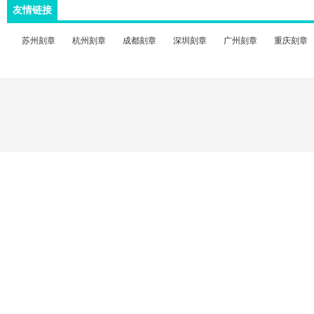
友情链接
苏州刻章
杭州刻章
成都刻章
深圳刻章
广州刻章
重庆刻章