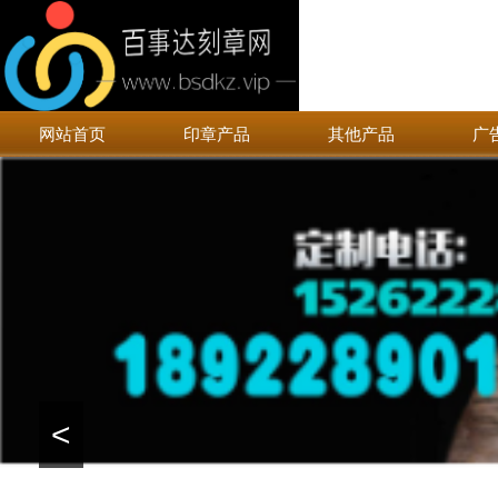
网站首页
印章产品
其他产品
广
<